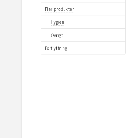
Fler produkter
Hygien
Övrigt
Förflyttning