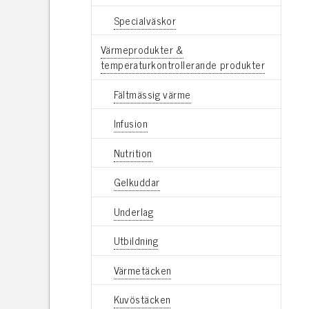
Specialväskor
Värmeprodukter &
temperaturkontrollerande produkter
Fältmässig värme
Infusion
Nutrition
Gelkuddar
Underlag
Utbildning
Värmetäcken
Kuvöstäcken