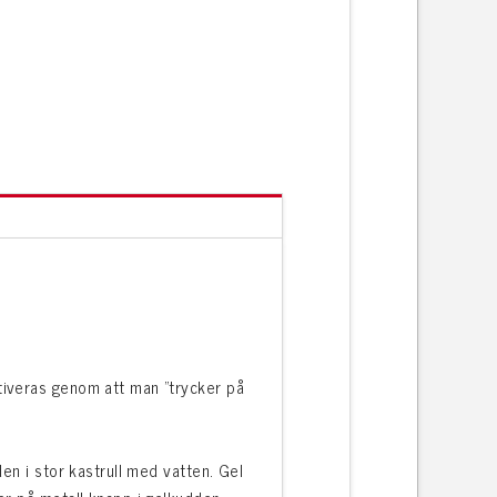
iveras genom att man ”trycker på
en i stor kastrull med vatten. Gel