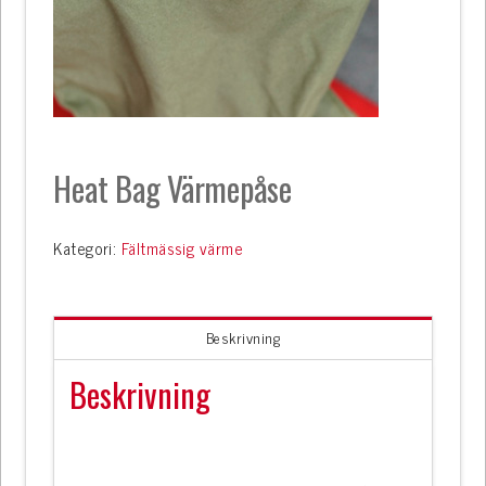
Heat Bag Värmepåse
Kategori:
Fältmässig värme
Beskrivning
Beskrivning