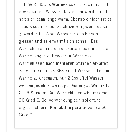
HELP& RESCUEs Wärmekissen braucht nur mit
etwas kaltem Wasser aktiviert zu werden und
hält sich dann lange warm. Ebenso einfach ist es
, das Kissen erneut zu aktivieren , wenn es kalt
geworden ist. Also: Wasser in das Kissen
giessen und es erwärmt sich schnell. Das
Wärmekissen in die Isoliertüte stecken um die
Wärme länger zu bewahren. Wenn das
Wärmekissen nach mehreren Stunden erkaltet
ist, von neuem das Kissen mit Wasser füllen um
Wärme zu erzeugen. Nur 2 Esslöffel Wasser
werden jedelmal benötigt. Das ergibt Wärme für
2 – 3 Stunden. Das Wärmekissen wird maximal
90 Grad C, Bei Verwendung der Isoliertüte
ergibt sich eine Kontakttemperatur von ca 50
Grad C.