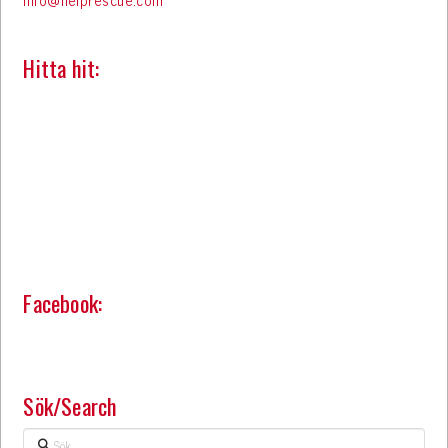
Hitta hit:
Facebook:
Sök/Search
Sök