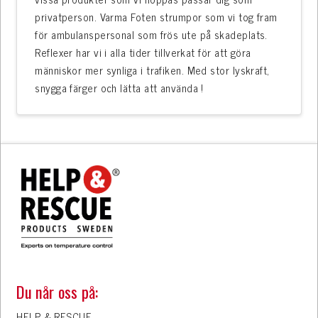
privatperson. Varma Foten strumpor som vi tog fram
för ambulanspersonal som frös ute på skadeplats.
Reflexer har vi i alla tider tillverkat för att göra
människor mer synliga i trafiken. Med stor lyskraft,
snygga färger och lätta att använda !
Du når oss på:
HELP & RESCUE