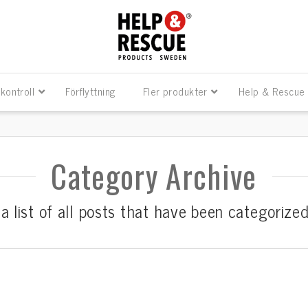
kontroll
Förflyttning
Fler produkter
Help & Rescue
Category Archive
 a list of all posts that have been categorize