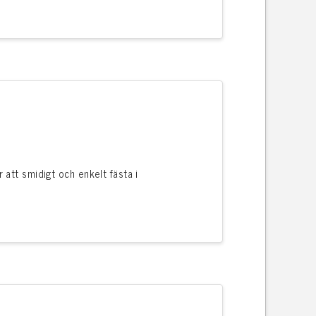
 att smidigt och enkelt fästa i