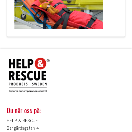
Du når oss på:
HELP & RESCUE
Bangårdsgatan 4