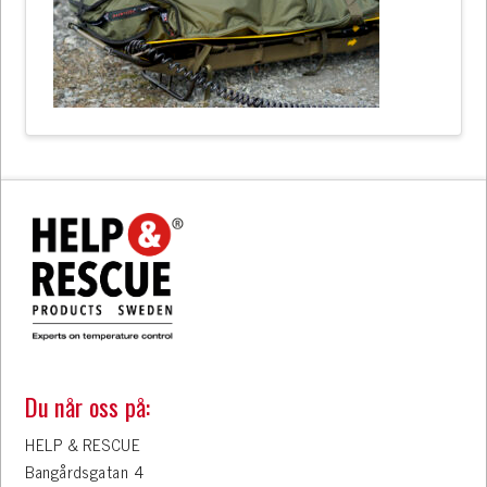
Du når oss på:
HELP & RESCUE
Bangårdsgatan 4