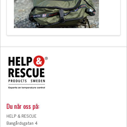
Du når oss på:
HELP & RESCUE
Bangårdsgatan 4