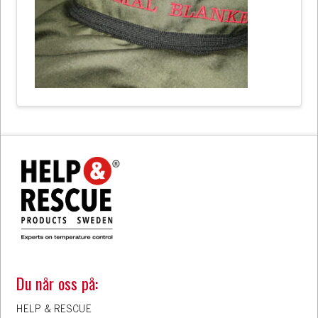
Du når oss på:
HELP & RESCUE