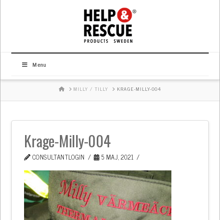
Menu
HOME
MILLY / TILLY
KRAGE-MILLY-004
Krage-Milly-004
CONSULTANTLOGIN
5 MAJ, 2021