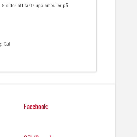
 8 sidor att fästa upp ampuller på.
: Gul
Facebook: