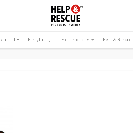
kontroll
Förflyttning
Fler produkter
Help & Rescue